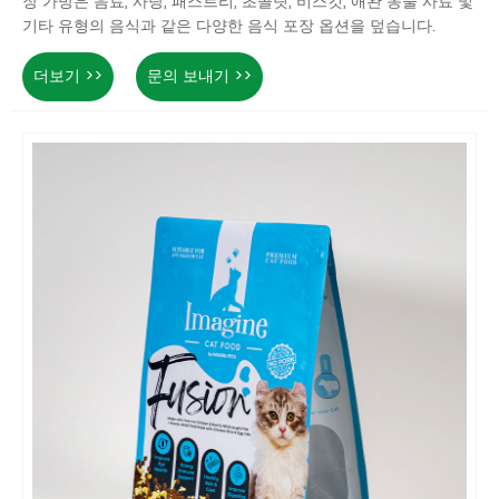
장 가방은 음료, 사탕, 패스트리, 초콜릿, 비스킷, 애완 동물 사료 및
기타 유형의 음식과 같은 다양한 음식 포장 옵션을 덮습니다.
더보기 >>
문의 보내기 >>