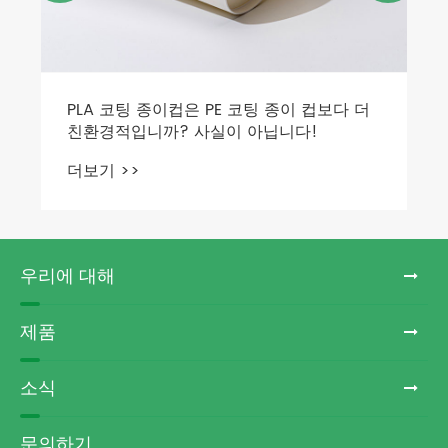
우리에 대해
제품
소식
문의하기