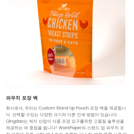
파우치 포장 백
회사로서, 우리는 Custom Stand Up Pouch 포장 백을 제공합니
다. 선택할 수있는 다양한 크기와 다른 인쇄 방법이 있습니다.
Qingdao는 제지 산업이 식품 포장 요구를위한 고품질 솔루션을
제공하는 데 중점을 둡니다! WantPaper의 스탠드 업 파우치 포