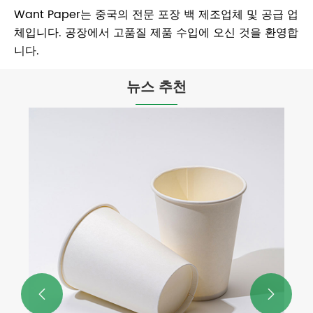
Want Paper는 중국의 전문 포장 백 제조업체 및 공급 업
체입니다. 공장에서 고품질 제품 수입에 오신 것을 환영합
니다.
뉴스 추천
종이 그릇은 정말 환경 친화적입니까?
더보기 >>

