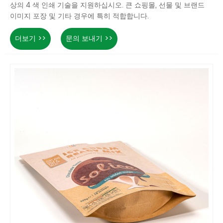
상의 4 색 인쇄 기술을 지원하십시오. 큰 쇼핑몰, 선물 및 브랜드
이미지 포장 및 기타 경우에 특히 적합합니다.
더보기 >>
문의 보내기 >>