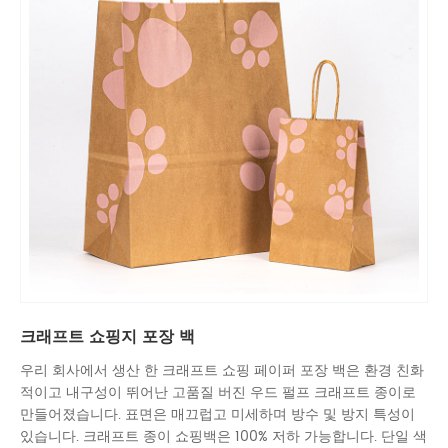
크래프트 쇼핑지 포장 백
우리 회사에서 생산 한 크래프트 쇼핑 페이퍼 포장 백은 환경 친화
적이고 내구성이 뛰어난 고품질 버진 우드 펄프 크래프트 종이로
만들어졌습니다. 표면은 매끄럽고 미세하며 방수 및 방지 특성이
있습니다. 크래프트 종이 쇼핑백은 100% 저하 가능합니다. 단일 색