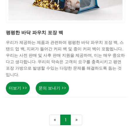
평평한 바닥 파우치 포장 백
우리가 제공하는 제품과 관련하여 평평한 바닥 파우치 포장 백, 스
탠드 업 백, 지퍼가 들어간 커피 백 및 종이 커피 백이 포함됩니다.
우리는 사전 판매 및 사후 판매 지원을 제공하며, 이는 매우 중요하
다고 생각합니다. 우리의 약속은 고객의 요구를 충족시키고 평면
포장 가방으로 발생할 수있는 다양한 문제를 해결하도록 돕는 것
입니다.
더보기 >>
문의 보내기 >>
«
1
»