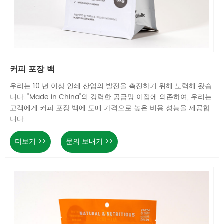
커피 포장 백
우리는 10 년 이상 인쇄 산업의 발전을 촉진하기 위해 노력해 왔습
니다. "Made in China"의 강력한 공급망 이점에 의존하여, 우리는
고객에게 커피 포장 백에 도매 가격으로 높은 비용 성능을 제공합
니다.
더보기 >>
문의 보내기 >>