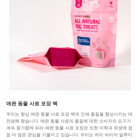
애완 동물 사료 포장 백
우리는 항상 애완 동물 사료 포장 백의 인쇄 품질을 향상시키는 데
전념해 왔습니다. 애완 동물 사료의 품질에 대한 소비자의 요구가
계속 증가함에 따라 애완 동물 사료 포장은 또한 미학과 위생에 점
점 더 많은 관심을 기울이고 있습니다. 우리는 하이 바리어 알루미