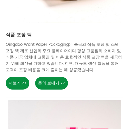
식품 포장 백
Qingdao Want Paper Packaging은 중국의 식품 포장 및 스낵
포장 백 제조 산업의 주요 플레이어이며 항상 고품질의 소비자 및
식품 가공 업체에 고품질 및 비용 효율적인 식품 포장 백을 제공하
기 위해 최선을 다하고 있습니다. 한편, 대규모 생산 활동을 통해
고객이 포장 비용을 크게 줄이는 데 성공했습니다.
더보기 >>
문의 보내기 >>