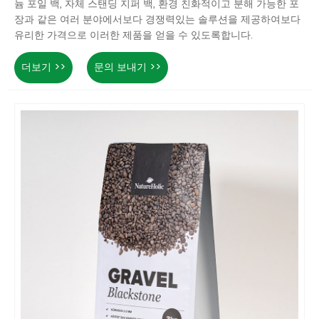
늄 포일 백, 자체 스탠딩 지퍼 백, 환경 친화적이고 분해 가능한 포
장과 같은 여러 분야에서보다 경쟁력있는 솔루션을 제공하여보다
유리한 가격으로 이러한 제품을 얻을 수 있도록합니다.
더보기 >>
문의 보내기 >>