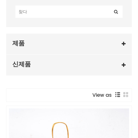
제품
신제품
View as