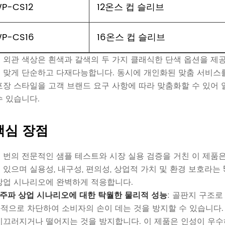
P-CS12
12온스 컵 슬리브
P-CS16
16온스 컵 슬리브
 외관 색상은 흰색과 갈색의 두 가지 클래식한 단색 옵션을 제공
 맞게 단순하고 다재다능합니다. 동시에 개인화된 맞춤 서비스를 
포장 스타일을 고객 브랜드 요구 사항에 따라 맞춤화할 수 있어
수 있습니다.
핵심 장점
 번의 전문적인 샘플 테스트와 시장 실용 검증을 거친 이 제품
 있으며 실용성, 내구성, 편의성, 상업적 가치 및 환경 보호라는
상업 시나리오에 완벽하게 적응합니다.
 고주파 상업 시나리오에 대한 탁월한 물리적 성능
: 골판지 구조
적으로 차단하여 소비자의 손이 데는 것을 방지할 수 있습니다.
미끄러지거나 떨어지는 것을 방지합니다. 이 제품은 인성이 우수