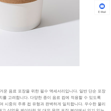
E-Mail
거운 음료 포장을 위한 필수 액세서리입니다. 일반 단순 포장
가치를 고려합니다. 다양한 종이 음료 컵에 적용할 수 있도록
여 시중의 주류 컵 유형과 완벽하게 일치합니다. 우수한 물리
깨고 상업용 케이터링 및 대외 무역 포장 분야에서 인기 있는