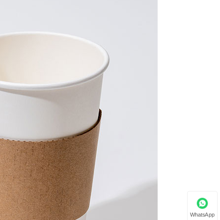
WhatsApp