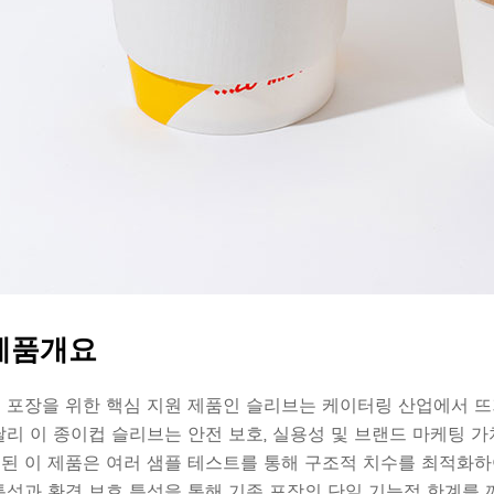
제품개요
 포장을 위한 핵심 지원 제품인 슬리브는 케이터링 산업에서 뜨
달리 이 종이컵 슬리브는 안전 보호, 실용성 및 브랜드 마케팅 
된 이 제품은 여러 샘플 테스트를 통해 구조적 치수를 최적화하
특성과 환경 보호 특성을 통해 기존 포장의 단일 기능적 한계를 