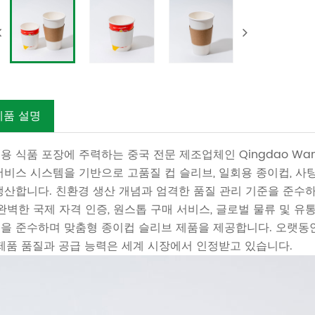
제품 설명
용 식품 포장에 주력하는 중국 전문 제조업체인 Qingdao Wa
서비스 시스템을 기반으로 고품질 컵 슬리브, 일회용 종이컵, 사
생산합니다. 친환경 생산 개념과 엄격한 품질 관리 기준을 준수
 완벽한 국제 자격 인증, 원스톱 구매 서비스, 글로벌 물류 및 
을 준수하며 맞춤형 종이컵 슬리브 제품을 제공합니다. 오랫동
 제품 품질과 공급 능력은 세계 시장에서 인정받고 있습니다.