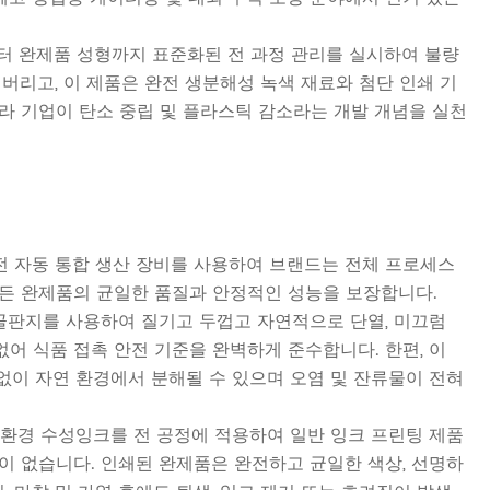
터 완제품 성형까지 표준화된 전 과정 관리를 실시하여 불량
버리고, 이 제품은 완전 생분해성 녹색 재료와 첨단 인쇄 기
라 기업이 탄소 중립 및 플라스틱 감소라는 개발 개념을 실천
전 자동 통합 생산 장비를 사용하여 브랜드는 전체 프로세스
모든 완제품의 균일한 품질과 안정적인 성능을 보장합니다.
 골판지를 사용하여 질기고 두껍고 자연적으로 단열, 미끄럼
없어 식품 접촉 안전 기준을 완벽하게 준수합니다. 한편, 이
건 없이 자연 환경에서 분해될 수 있으며 오염 및 잔류물이 전혀
친환경 수성잉크를 전 공정에 적용하여 일반 잉크 프린팅 제품
이 없습니다. 인쇄된 완제품은 완전하고 균일한 색상, 선명하