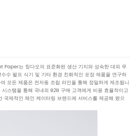
nt Paper는 칭다오의 표준화된 생산 기지와 성숙한 대외 무
탕수수 펄프 식기 및 기타 환경 친화적인 포장 제품을 연구하
하여 모든 제품은 전자동 조립 라인을 통해 정밀하게 제조됩니
유통 시스템을 통해 국내외 B2B 구매 고객에게 비용 효율적이고
안 국제적인 체인 케이터링 브랜드에 서비스를 제공해 왔으