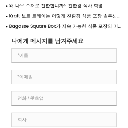
운영자에게 어떤 이점을 가져올 수 있습니까?
왜 나무 수저로 전환합니까? 친환경 식사 혁명
Kraft 보트 트레이는 어떻게 친환경 식품 포장 솔루션에
혁명을 일으킬 수 있습니까?
Bagasse Square Box가 지속 가능한 식품 포장의 미
래인 이유는 무엇입니까?
나에게 메시지를 남겨주세요