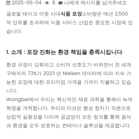
2025-06-04
8
나에게 메시지를 남겨주세요
글로벌 테이크 아웃 시대
식품 포장
소비량은 매년 2,500
억 단위를 초과하며 식품 서비스 산업은 중요한 시점에 있
습니다.
1. 소개 : 포장 진화는 환경 책임을 충족시킵니다
환경 규정이 강화되고 소비자 선호도가 바뀌면서 전 세계
구매자의 73%가 2023 년 Nielsen 데이터에 따라 지속 가
능한 포장에 대한 프리미엄 가격을 기꺼이 지불하고 있습
니다.
Wangbei에서 우리는 혁신적인 재료 과학을 통해이 녹색
혁명을 개척합니다. 우리의 미션은 행성 청지기 직분으로
상업적 실용성을 다리며 공급망의 모든 링크를 통해 음식
과 환경을 모두 보호하는 컨테이너 솔루션을 제공합니다.