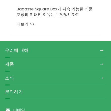
Bagasse Square Box가 지속 가능한 식품
포장의 미래인 이유는 무엇입니까?
더보기 >>
우리에 대해
제품
소식
문의하기

이메일