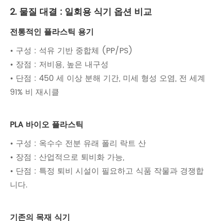
2. 물질 대결 : 일회용 식기 옵션 비교
전통적인 플라스틱 용기
• 구성 : 석유 기반 중합체 (PP/PS)
• 장점 : 저비용, 높은 내구성
• 단점 : 450 세 이상 분해 기간, 미세 형성 오염, 전 세계
91% 비 재시클
PLA 바이오 플라스틱
• 구성 : 옥수수 전분 유래 폴리 락트 산
• 장점 : 산업적으로 퇴비화 가능,
• 단점 : 특정 퇴비 시설이 필요하고 식품 작물과 경쟁합
니다.
기존의 목재 식기