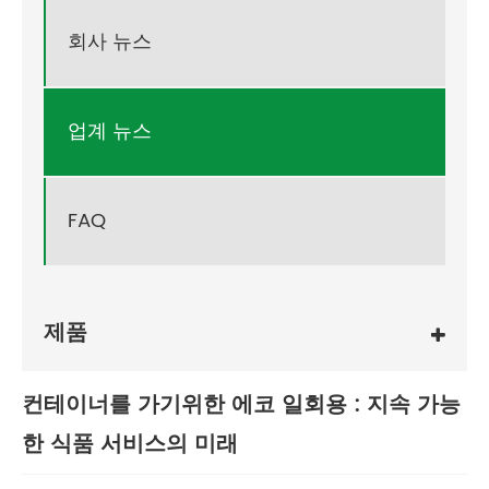
회사 뉴스
업계 뉴스
FAQ
제품
컨테이너를 가기위한 에코 일회용 : 지속 가능
한 식품 서비스의 미래