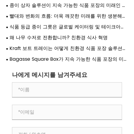
종이 상자 솔루션이 지속 가능한 식품 포장의 미래인 이
유
빨대와 변화의 흐름: 더욱 깨끗한 미래를 위한 생분해성
솔루션
식품 등급 종이 그릇은 글로벌 케이터링 및 테이크아웃
운영자에게 어떤 이점을 가져올 수 있습니까?
왜 나무 수저로 전환합니까? 친환경 식사 혁명
Kraft 보트 트레이는 어떻게 친환경 식품 포장 솔루션에
혁명을 일으킬 수 있습니까?
Bagasse Square Box가 지속 가능한 식품 포장의 미
래인 이유는 무엇입니까?
나에게 메시지를 남겨주세요