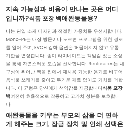
지속 가능성과 비용이 만나는 곳은 어디
입니까?
애완동물용?
식품 포장 백
나는 단일 소재 디자인과 적절한 가중치를 우선시합니다.
Mono-PE는 매장 방문이나 도로변 프로그램을 위한 경로
를 열어 주며, EVOH 강화 옵션은 허물어지지 않고 유통
기한을 연장합니다. 종이 라미네이트는 책임감 있는 소싱
을 통해 자연스러운 모습을 선사합니다. Reclosures는 내
구성이 뛰어난 팩을 집에서 재사용 가능한 용기로 바꾸어
음식물 쓰레기를 줄이고 무거운 재료 없이도 가치를 더합
니다. 이 균형은 당신에게 책임감을 제공합니다
식품 포장
백
여전히 효율적으로 작동하고 고가치 성분을 보호합니
다.
애완동물을 키우는 부모의 삶을 더 편하
게 해주는 크기, 잠금 장치 및 인쇄 선택은