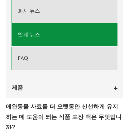
회사 뉴스
업계 뉴스
FAQ
제품
애완동물 사료를 더 오랫동안 신선하게 유지
하는 데 도움이 되는 식품 포장 백은 무엇입니
까?