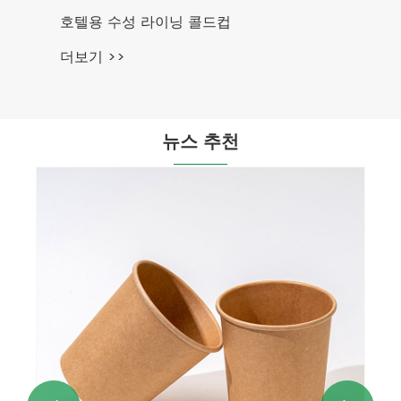
호텔용 수성 라이닝 콜드컵
더보기 >>
뉴스 추천