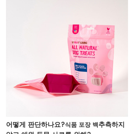
어떻게 판단하나요?
추측하지
식품 포장 백