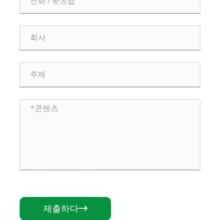
제출하다
