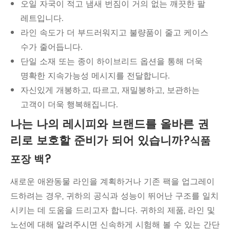
오일 자국이 적고 냄새 번짐이 거의 없는 깨끗한 팔
레트입니다.
라인 속도가 더 부드러워지고 불량품이 줄고 케이스
수가 줄어듭니다.
단일 소재 또는 종이 하이브리드 옵션을 통해 더욱
명확한 지속가능성 메시지를 전달합니다.
자신있게 개봉하고, 따르고, 재밀봉하고, 보관하는
고객이 더욱 행복해집니다.
나는 나의 레시피와 브랜드를 올바른 권
리로 보호할 준비가 되어 있습니까?
식품
?
포장 백
새로운 애완동물 라인을 계획하거나 기존 팩을 업그레이
드하려는 경우, 귀하의 공식과 성능이 뛰어난 구조를 일치
시키는 데 도움을 드리고자 합니다. 귀하의 제품, 라인 및
노선에 대해 알려주시면 신속하게 시험해 볼 수 있는 간단