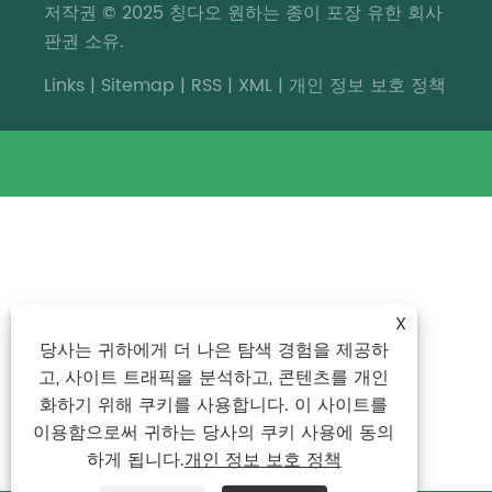
저작권 © 2025 칭다오 원하는 종이 포장 유한 회사
판권 소유.
Links
|
Sitemap
|
RSS
|
XML
|
개인 정보 보호 정책
X
당사는 귀하에게 더 나은 탐색 경험을 제공하
고, 사이트 트래픽을 분석하고, 콘텐츠를 개인
화하기 위해 쿠키를 사용합니다. 이 사이트를
이용함으로써 귀하는 당사의 쿠키 사용에 동의
하게 됩니다.
개인 정보 보호 정책