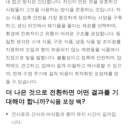
내 접근 방식은 간단합니다. 자신이 만든 것을 보호하고
사람들이 그것을 사용하는 방식을 존중하는 것입니다. 저
는 식품 접촉 안전을 가장 중요하게 생각하는 사양을 구축
하고, 생산 라인에서 폐기물을 줄이는 재료를 선택하며,
환경에 친화적이고 유통이 어려운 구조를 권장합니다. 동
일한 생각은 스낵 식품, 구운 식품, 냉동 식품 및 조미료를
지원하며 오일과 향이 허용되지 않는 애완동물 식품에서
진정으로 빛을 발합니다. 불활성이고 접촉에 안전하며, 압
력에도 견고하고, 집에서 쉽게 리필하고 재사용할 수 있으
며, 전체 수명 주기에 걸쳐 비용이 최적화된 포장재를 얻
을 수 있습니다.
더 나은 것으로 전환하면 어떤 결과를 기
대해야 합니까?
?
식품 포장 백
건사료와 간식의 바삭함과 풍미 유지 시간이 길어집
니다.